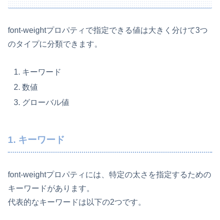
font-weightプロパティで指定できる値は大きく分けて3つ
のタイプに分類できます。
キーワード
数値
グローバル値
1. キーワード
font-weightプロパティには、特定の太さを指定するための
キーワードがあります。
代表的なキーワードは以下の2つです。