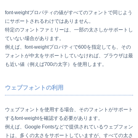
font-weightプロパティの値がすべてのフォントで同じよう
にサポートされるわけではありません。
特定のフォントファミリーは、一部の太さしかサポートし
ていない場合があります。
例えば、font-weightプロパティで600を指定しても、その
フォントが中太をサポートしていなければ、ブラウザは最
も近い値（例えば700の太字）を使用します。
ウェブフォントの利用
ウェブフォントを使用する場合、そのフォントがサポート
するfont-weightを確認する必要があります。
例えば、Google Fontsなどで提供されているウェブフォン
トは、多くの太さをサポートしていますが、すべての太さ