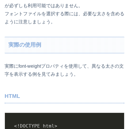
が必ずしも利用可能ではありません。
フォントファイルを選択する際には、必要な太さを含める
ように注意しましょう。
実際の使用例
実際にfont-weightプロパティを使用して、異なる太さの文
字を表示する例を見てみましょう。
HTML
<!DOCTYPE html>
