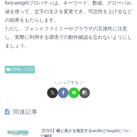
font-weightプロパティは、キーワード、数値、グローバル
値を使って、文字の太さを変更でき、可読性を上げるなど
の効果をもたらします。
ただし、フォントファミリーやブラウザの互換性に注意
し、実際に利用する環境での動作確認を忘れないようにし
ましょう。
HTML・CSS
シェアする
関連記事
【CSS】幅と高さを指定するwidthとheightについ
HTML・CSS
て解説