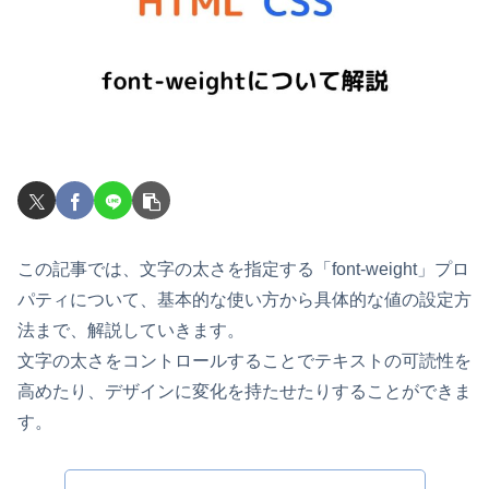
この記事では、文字の太さを指定する「font-weight」プロ
パティについて、基本的な使い方から具体的な値の設定方
法まで、解説していきます。
文字の太さをコントロールすることでテキストの可読性を
高めたり、デザインに変化を持たせたりすることができま
す。