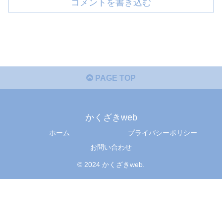
コメントを書き込む
PAGE TOP
かくざきweb
ホーム
プライバシーポリシー
お問い合わせ
© 2024 かくざきweb.