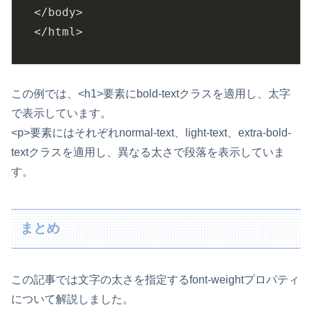
</body>

この例では、<h1>要素にbold-textクラスを適用し、太字
で表示しています。
<p>要素にはそれぞれnormal-text、light-text、extra-bold-
textクラスを適用し、異なる太さで段落を表示していま
す。
まとめ
この記事では文字の太さを指定するfont-weightプロパティ
について解説しました。