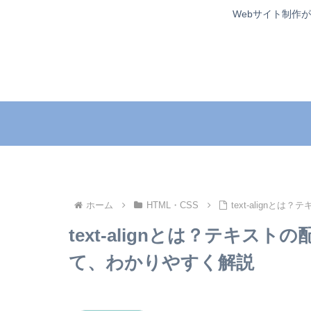
Webサイト制作
ホーム
HTML・CSS
text-align
text-alignとは？テキ
て、わかりやすく解説