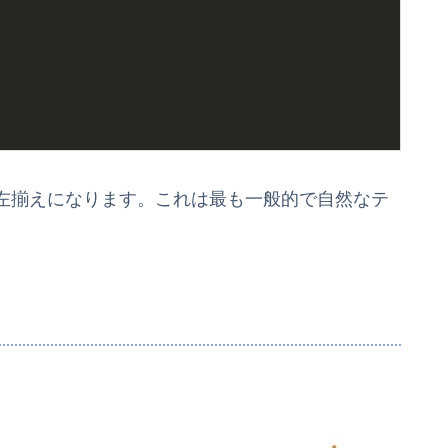
左揃えになります。これは最も一般的で自然なテ