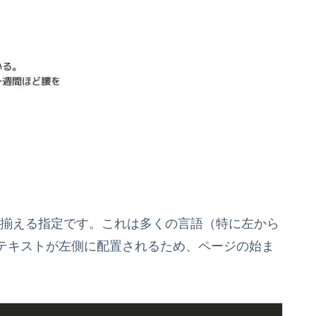
揃える指定です。これは多くの言語（特に左から
テキストが左側に配置されるため、ページの始ま