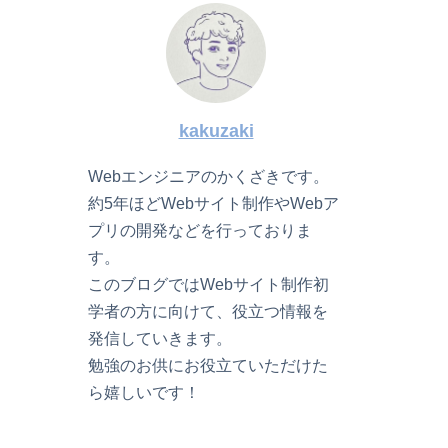
kakuzaki
Webエンジニアのかくざきです。
約5年ほどWebサイト制作やWebア
プリの開発などを行っておりま
す。
このブログではWebサイト制作初
学者の方に向けて、役立つ情報を
発信していきます。
勉強のお供にお役立ていただけた
ら嬉しいです！