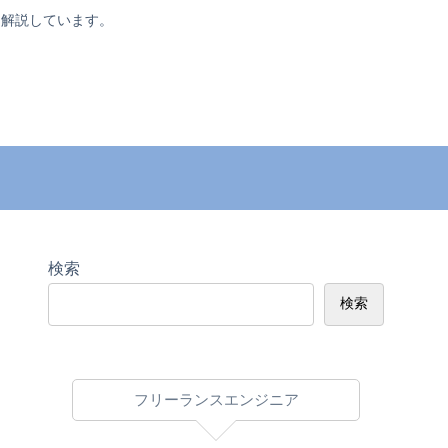
く解説しています。
検索
検索
フリーランスエンジニア