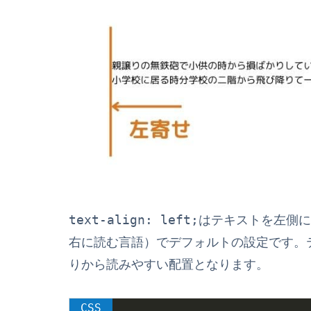
text-align: left;
はテキストを左側に
右に読む言語）でデフォルトの設定です。
りから読みやすい配置となります。