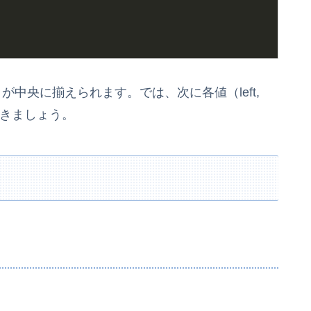
中央に揃えられます。では、次に各値（left,
く見ていきましょう。