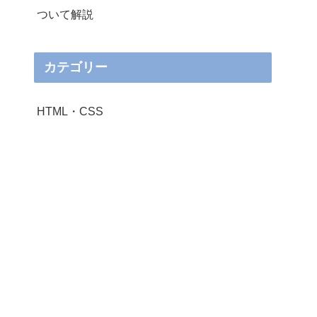
ついて解説
カテゴリー
HTML・CSS