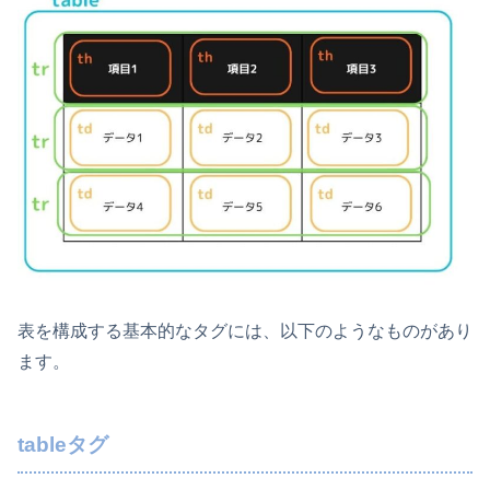
表を構成する基本的なタグには、以下のようなものがあり
ます。
tableタグ