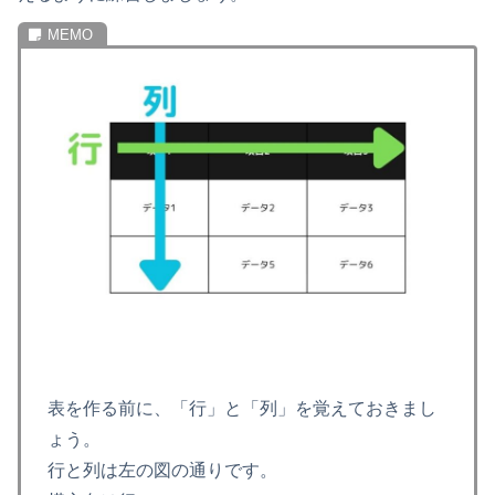
表を作る前に、「行」と「列」を覚えておきまし
ょう。
行と列は左の図の通りです。