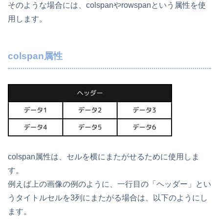
そのような場合には、colspanやrowspanという属性を使
用します。
colspan属性
colspan属性は、セルを横にまたがせるために使用しま
す。
例えば上の画像の例のように、一行目の「ヘッダー」とい
うタイトルセルを3列にまたがる場合は、以下のようにし
ます。