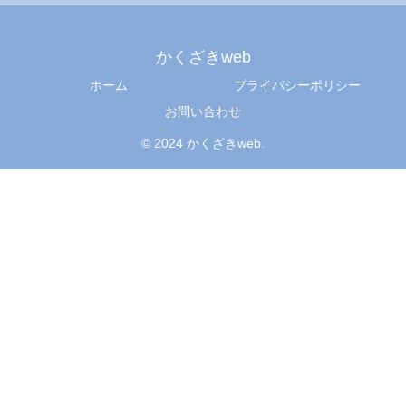
かくざきweb
ホーム
プライバシーポリシー
お問い合わせ
© 2024 かくざきweb.