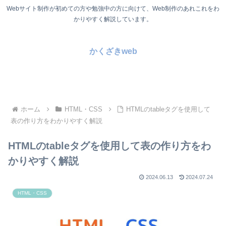
Webサイト制作が初めての方や勉強中の方に向けて、Web制作のあれこれをわ
かりやすく解説しています。
かくざきweb
ホーム
HTML・CSS
HTMLのtableタグを使用して
表の作り方をわかりやすく解説
HTMLのtableタグを使用して表の作り方をわ
かりやすく解説
2024.06.13
2024.07.24
HTML・CSS