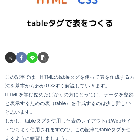
この記事では、HTMLのtableタグを使って表を作成する方
法を基本からわかりやすく解説していきます。
HTMLを学び始めたばかりの方にとっては、データを整然
と表示するための表（table）を作成するのは少し難しい
と思います。
しかし、tableタグを使用した表のレイアウトはWebサイ
トでもよく使用されますので、この記事でtableタグを使
えるように練習しましょう。