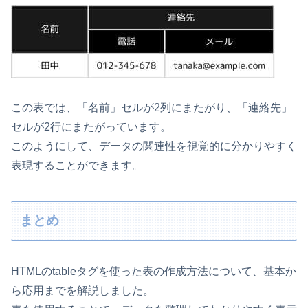
この表では、「名前」セルが2列にまたがり、「連絡先」
セルが2行にまたがっています。
このようにして、データの関連性を視覚的に分かりやすく
表現することができます。
まとめ
HTMLのtableタグを使った表の作成方法について、基本か
ら応用までを解説しました。