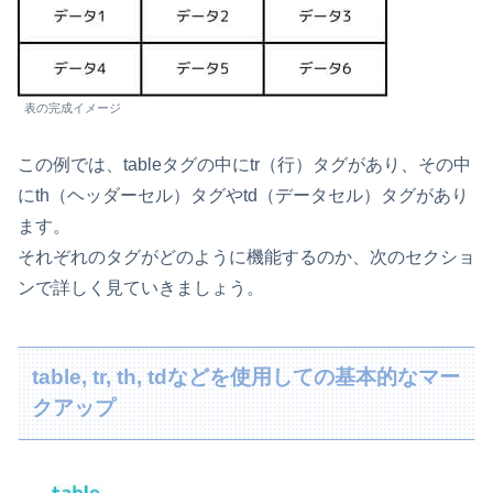
表の完成イメージ
この例では、tableタグの中にtr（行）タグがあり、その中
にth（ヘッダーセル）タグやtd（データセル）タグがあり
ます。
それぞれのタグがどのように機能するのか、次のセクショ
ンで詳しく見ていきましょう。
table, tr, th, tdなどを使用しての基本的なマー
クアップ