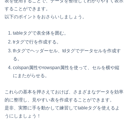
表を使用することで、データを整理してわかりやすく表示
することができます。
以下のポイントをおさらいしましょう。
tableタグで表全体を囲む。
trタグで行を作成する。
thタグでヘッダーセル、tdタグでデータセルを作成す
る。
colspan属性やrowspan属性を使って、セルを横や縦
にまたがらせる。
これらの基本を押さえておけば、さまざまなデータを効率
的に整理し、見やすい表を作成することができます。
是非、実際に手を動かして練習してtableタグを使えるよ
うにしましょう！