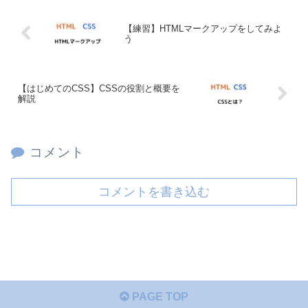
【練習】HTMLマークアップをしてみよ
う
【はじめてのCSS】CSSの役割と概要を
解説
コメント
コメントを書き込む
PAGE TOP